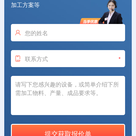
加工方案等
*