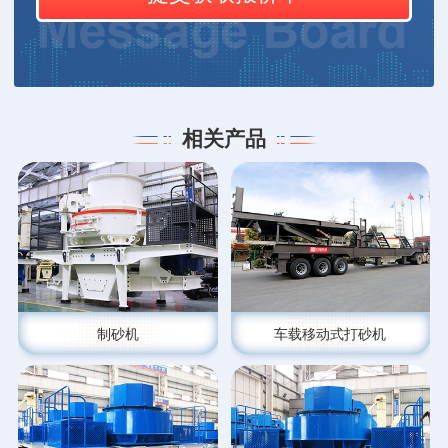
相关产品
制砂机
车载移动式打砂机