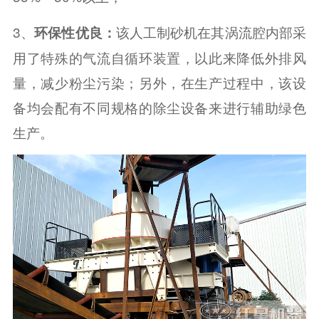
3、
该人工制砂机在其涡流腔内部采
环保性优良：
用了特殊的气流自循环装置，以此来降低外排风
量，减少粉尘污染；另外，在生产过程中，该设
备均会配有不同规格的除尘设备来进行辅助绿色
生产。