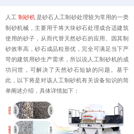
人工
是砂石人工制砂处理较为常用的一类
制砂机
制砂机械，主要用于将大块砂石处理成合适建筑
使用的砂子，从而代替天然砂石的应用。因其制
砂效率高，砂石成品粒形优，完全可满足当下严
苛的建筑用砂生产需求，所以说人工制砂机的成
功问世，可解决了天然砂石短缺的问题。基于
此，以下将是对该人工制砂机有关设备知识的简
单阐述介绍，具体详情如下：