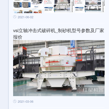
2021-06-02
vsi立轴冲击式破碎机_制砂机型号参数及厂家
报价
2021-03-06