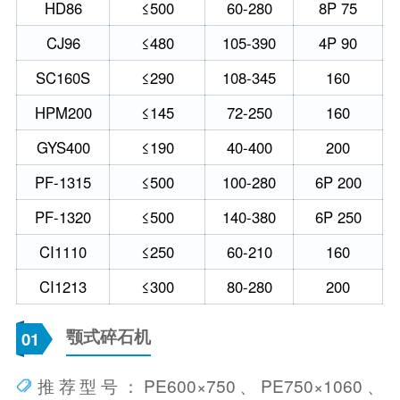
HD86
≤500
60-280
8P 75
CJ96
≤480
105-390
4P 90
SC160S
≤290
108-345
160
HPM200
≤145
72-250
160
GYS400
≤190
40-400
200
PF-1315
≤500
100-280
6P 200
PF-1320
≤500
140-380
6P 250
CI1110
≤250
60-210
160
CI1213
≤300
80-280
200
颚式碎石机
01
推荐型号：PE600×750、PE750×1060、