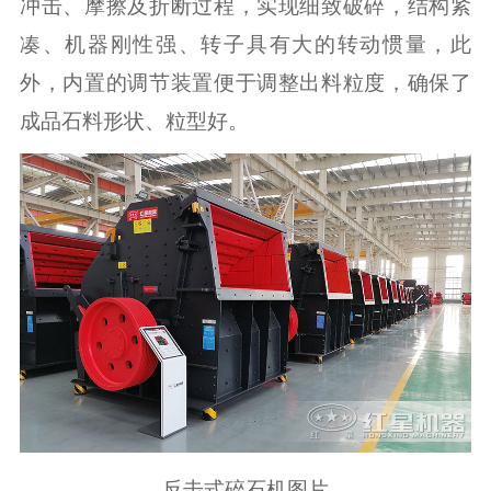
冲击、摩擦及折断过程，实现细致破碎，结构紧
凑、机器刚性强、转子具有大的转动惯量，此
外，内置的调节装置便于调整出料粒度，确保了
成品石料形状、粒型好。
反击式碎石机图片