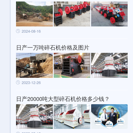
2024-08-16
日产一万吨碎石机价格及图片
2023-12-26
日产20000吨大型碎石机价格多少钱？