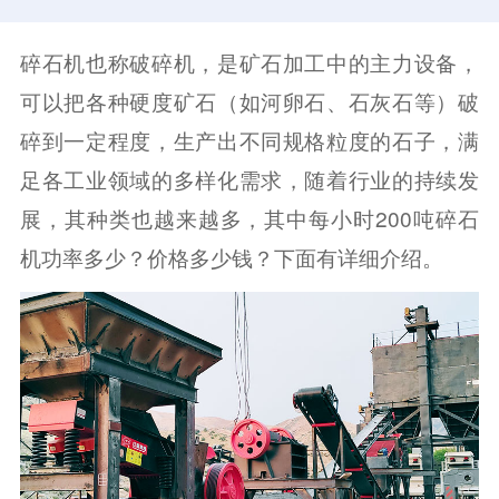
碎石机也称破碎机，是矿石加工中的主力设备，
可以把各种硬度矿石（如河卵石、石灰石等）破
碎到一定程度，生产出不同规格粒度的石子，满
足各工业领域的多样化需求，随着行业的持续发
展，其种类也越来越多，其中每小时200吨碎石
机功率多少？价格多少钱？下面有详细介绍。