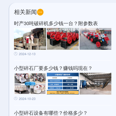
相关新闻
时产30吨破碎机多少钱一台？附参数表
2024-12-13
小型碎石厂要多少钱？赚钱吗现在？
2024-10-23
小型碎石设备有哪些？价格多少？