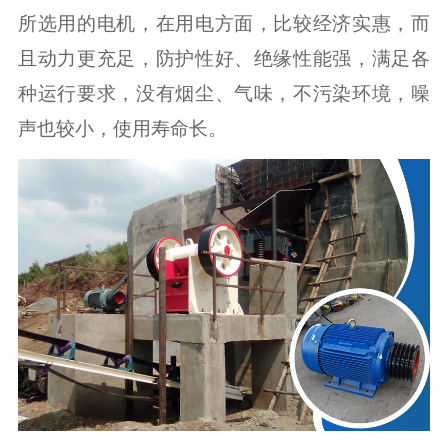
所选用的电机，在用电方面，比较经济实惠，而
且动力更充足，防护性好、绝缘性能强，满足各
种运行要求，没有烟尘、气味，不污染环境，噪
声也较小，使用寿命长。