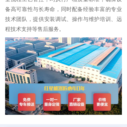
备高可靠性与长寿命，同时配备经验丰富的专业
技术团队，提供安装调试、操作与维护培训、远
程技术支持等售后服务。