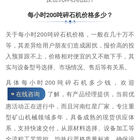
每小时200吨碎石机价格多少？
关于每小时200吨碎石机价格，一般在几十万不
等，其差异给用户朋友们造成困扰，报价高的投
入预算跟不上，价格相对便宜的又不敢下手，其
实与设备型号选择、市场情况、售后等有关系。
具体每小时200吨碎石机多少钱，欢迎
了解，有产品经理提供，当前优
在线咨询
惠活动正在进行中，而且河南红星厂家，专注重
型矿山机械领域多年，具备成熟的现货供应体
系，支持快速交付，从原材料选择、设备加工等
全流程工艺管控，均执行严格质量标准，确保设