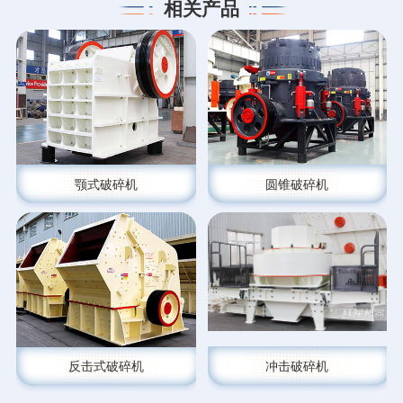
相关产品
颚式破碎机
圆锥破碎机
反击式破碎机
冲击破碎机