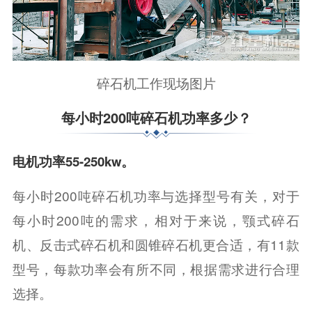
碎石机工作现场图片
每小时200吨碎石机功率多少？
电机功率55-250kw。
每小时200吨碎石机功率与选择型号有关，对于
每小时200吨的需求，相对于来说，颚式碎石
机、反击式碎石机和圆锥碎石机更合适，有11款
型号，每款功率会有所不同，根据需求进行合理
选择。