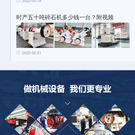
2023-05-18
时产五十吨碎石机多少钱一台？附视频
2023-02-21