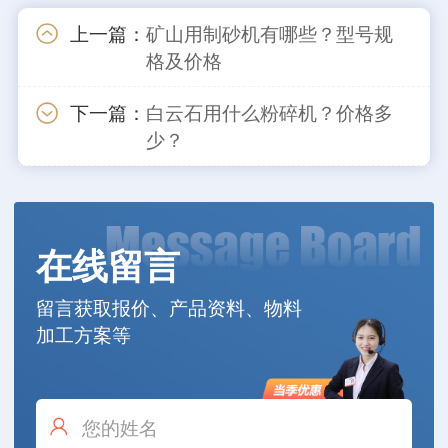
上一篇：
矿山用制砂机有哪些？型号规
格及价格
下一篇：
白云石用什么粉碎机？价格多
少？
在线留言
留言获取报价、产品资料、物料
加工方案等