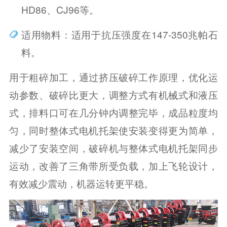
HD86、CJ96等。
适用物料：适用于抗压强度在147-350兆帕石
料。
用于粗碎加工，通过挤压破碎工作原理，优化运
动参数、破碎比更大，调整方式有机械式和液压
式，排料口可在几分钟内调整完毕，成品粒度均
匀，同时整体式电机托架使安装变得更为简单，
减少了安装空间，破碎机与整体式电机托架同步
运动，改善了三角带所受负载，加上飞轮设计，
有效减少震动，机器运转更平稳。