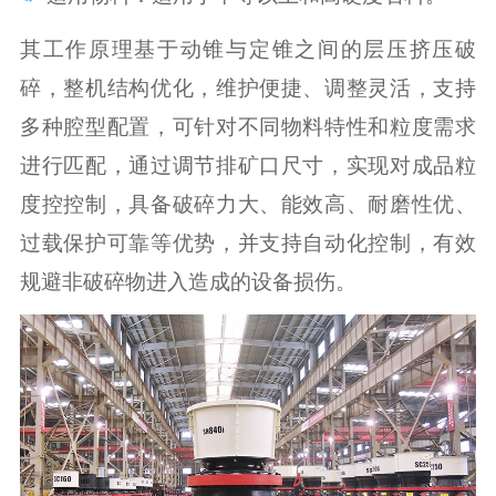
其工作原理基于动锥与定锥之间的层压挤压破
碎，整机结构优化，维护便捷、调整灵活，支持
多种腔型配置，可针对不同物料特性和粒度需求
进行匹配，通过调节排矿口尺寸，实现对成品粒
度控控制，具备破碎力大、能效高、耐磨性优、
过载保护可靠等优势，并支持自动化控制，有效
规避非破碎物进入造成的设备损伤。