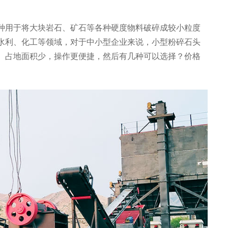
种用于将大块岩石、矿石等各种硬度物料破碎成较小粒度
水利、化工等领域，对于中小型企业来说，小型粉碎石头
、占地面积少，操作更便捷，然后有几种可以选择？价格