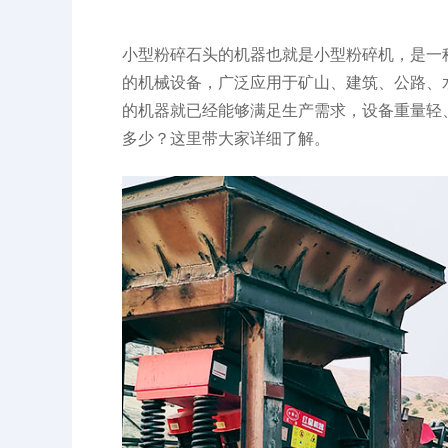
小型粉碎石头的机器也就是小型粉碎机，是一
的机械设备，广泛应用于矿山、建筑、公路、
的机器就已经能够满足生产需求，设备重量轻
多少？这里带大家详细了解。