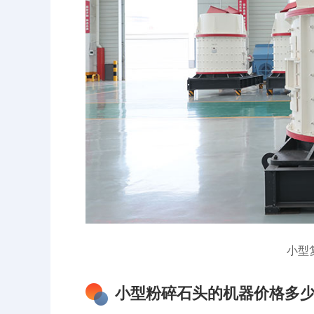
小型
小型粉碎石头的机器价格多