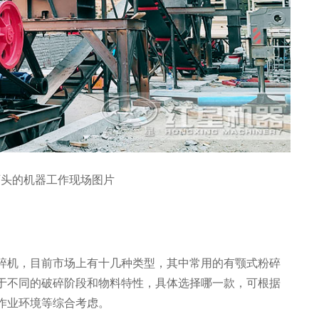
石头的机器工作现场图片
？
碎机，目前市场上有十几种类型，其中常用的有颚式粉碎
于不同的破碎阶段和物料特性，具体选择哪一款，可根据
作业环境等综合考虑。