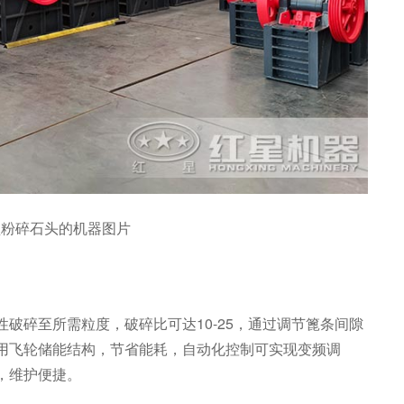
型粉碎石头的机器图片
破碎至所需粒度，破碎比可达10-25，通过调节篦条间隙
用飞轮储能结构，节省能耗，自动化控制可实现变频调
，维护便捷。