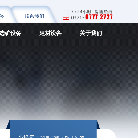
案
联系我们
选矿设备
建材设备
关于我们
小提示：
如果您想了解我们的