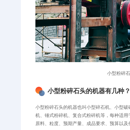
小型粉碎
小型粉碎石头的机器有几种
小型粉碎石头的机器也叫小型碎石机、小型破
机、锤式粉碎机、复合式粉碎机等，每种适用
原料、粒度、预期产量、成品要求、预算以及