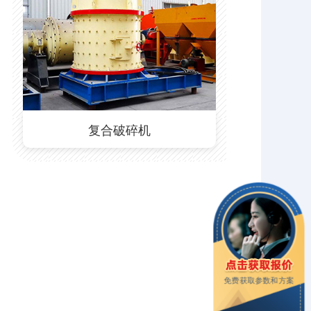
复合破碎机
免费获取参数和方案