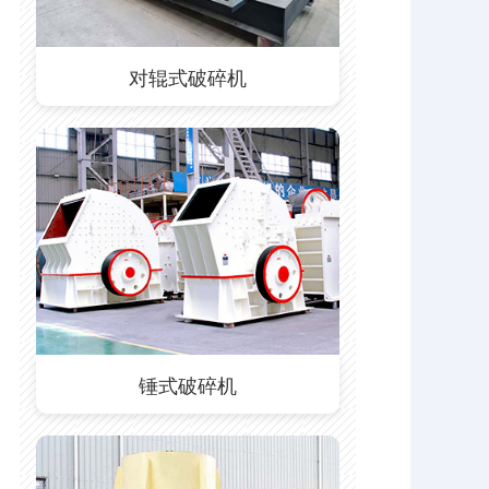
对辊式破碎机
锤式破碎机