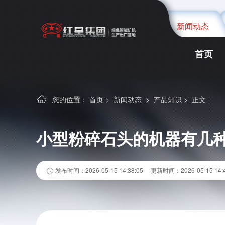
新闻动态
首页
您的位置：
首页
>
新闻动态
>
产品知识
>
正文
小型粉碎石头的机器有几
发布时间：2026-05-15 14:38:05
更新时间：2026-05-15 14:4